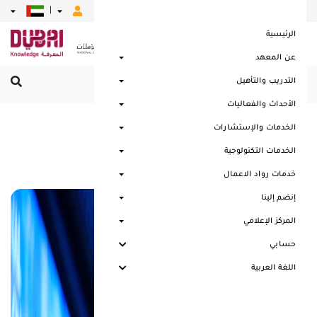
|
|
|
|
|
الرئيسية
عن المعهد
التدريب والتأهيل
القائمة الرئيسية
الأحداث والفعاليات
الخدمات والإستشارات
حاضنات الاعمال
الخدمات التكنولوجية
خدمات رواد الاعمال
إنضم إلينا
المركز الإعلامي
حسابي
اللغة العربية