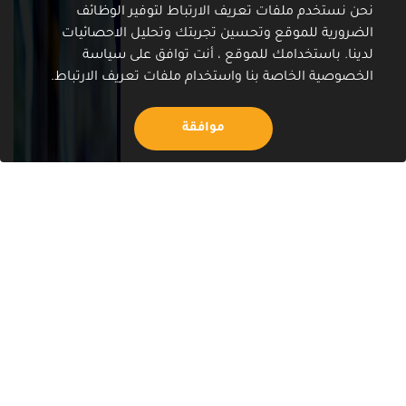
نحن نستخدم ملفات تعريف الارتباط لتوفير الوظائف
الضرورية للموقع وتحسين تجربتك وتحليل الاحصائيات
لدينا. باستخدامك للموقع ، أنت توافق على سياسة
الخصوصية الخاصة بنا واستخدام ملفات تعريف الارتباط.
موافقة