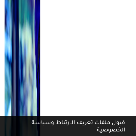
قبول ملفات تعريف الارتباط وسياسة
الخصوصية