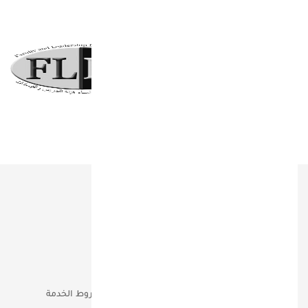
روابط هامة
من نحن؟
شركاء النجاح
خدماتنا
المطبوعات
فريقنا
إتصل بنا
أعمالنا
الخصوصية وشروط الخدمة