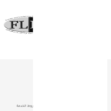
روابط هامة
من نحن؟
شركاء النجاح
خدماتنا
المطبوعات
فريقنا
إتصل بنا
أعمالنا
الخصوصية وشروط الخدمة