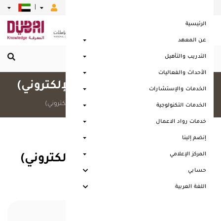
|
|
|
|
|
الرئيسية
عن المعهد
التدريب والتأهيل
القائمة الرئيسية
الأحداث والفعاليات
خبير 3 (التقييم المدرسي الإلكتروني)
الخدمات والإستشارات
الرئيسية
خبير 3 (التقييم المدرسي الإلكتروني)
الخدمات التكنولوجية
خدمات رواد الاعمال
إنضم إلينا
المركز الإعلامي
خبير 3 (التقييم المدرسي الإلكتروني)
حسابي
اللغة العربية